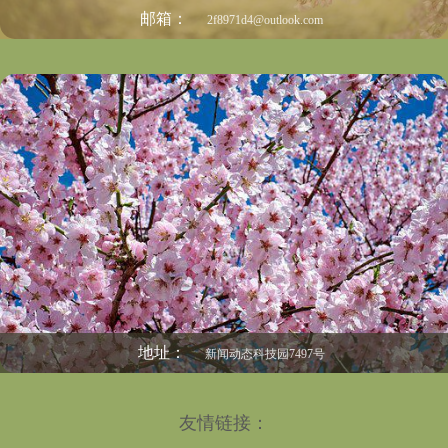
邮箱：
2f8971d4@outlook.com
地址：
新闻动态科技园7497号
友情链接：