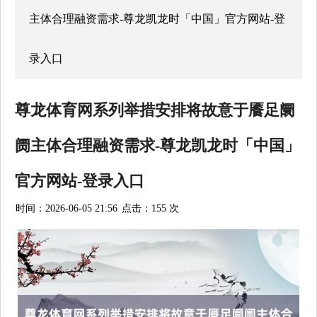
主体合理融资需求-尊龙凯龙时「中国」官方网站-登
录入口
尊龙体育网系列举措安排将故意于餍足阛
阓主体合理融资需求-尊龙凯龙时「中国」
官方网站-登录入口
时间：2026-06-05 21:56
点击：155 次