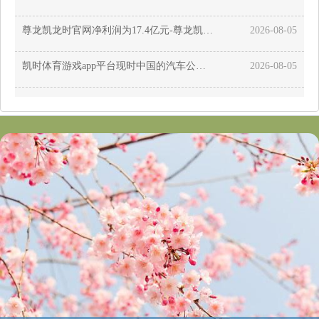
尊龙凯龙时官网净利润为17.4亿元-尊龙凯龙时「中国」官方网站-登录入口
2026-08-05
凯时体育游戏app平台现时中国的汽车公司基本皆是创一代在作念-尊龙凯龙时「中国」官方网站-登录入口
2026-08-05