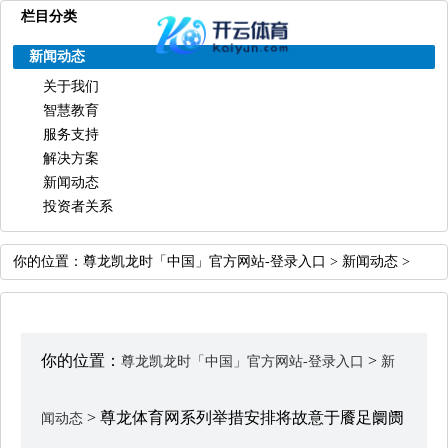
栏目分类
新闻动态
关于我们
智慧教育
服务支持
解决方案
新闻动态
投资者关系
你的位置：
尊龙凯龙时「中国」官方网站-登录入口
>
新闻动态
>
你的位置：
>
尊龙凯龙时「中国」官方网站-登录入口
新
> 尊龙体育网系列举措安排将故意于餍足阛阓
闻动态