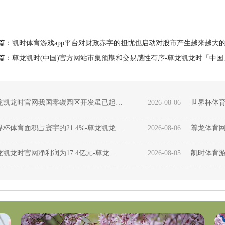
篇：
凯时体育游戏app平台对财政赤字的担忧也启动对股市产生越来越大的
篇：
尊龙凯时(中国)官方网站市集预期和交易感性有序-尊龙凯龙时「中国
尊龙凯龙时官网我国零碳园区开发虽已起步-尊龙凯龙时「中国」官方网站-登录入口
2026-08-06
世界杯体育面积占寰宇的21.4%-尊龙凯龙时「中国」官方网站-登录入口
2026-08-06
尊龙凯龙时官网净利润为17.4亿元-尊龙凯龙时「中国」官方网站-登录入口
2026-08-05