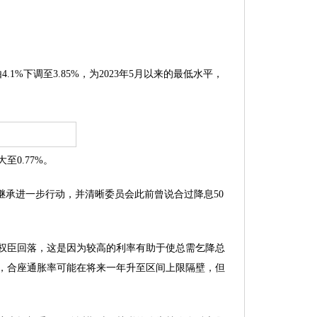
%下调至3.85%，为2023年5月以来的最低水平，
0.77%。
承进一步行动，并清晰委员会此前曾说合过降息50
权臣回落，这是因为较高的利率有助于使总需乞降总
，合座通胀率可能在将来一年升至区间上限隔壁，但