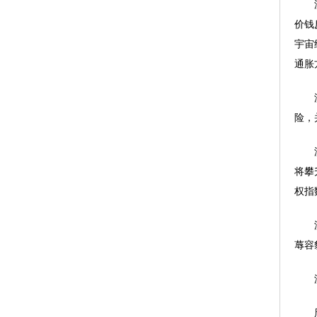
澳洲
价钱
宇宙
通胀
澳洲
险，
澳洲
将攀
权指
澳洲
蓐容
澳洲
咫尺