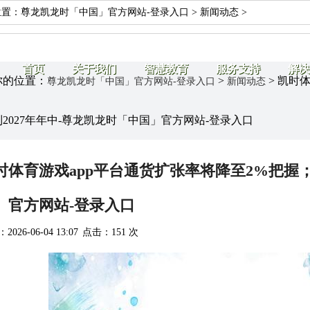
位置：
尊龙凯龙时「中国」官方网站-登录入口
>
新闻动态
>
首页
关于我们
智慧教育
服务支持
解决
你的位置：
>
> 凯时
尊龙凯龙时「中国」官方网站-登录入口
新闻动态
到2027年年中-尊龙凯龙时「中国」官方网站-登录入口
时体育游戏app平台通货扩张率将降至2%把握；
」官方网站-登录入口
026-06-04 13:07
点击：151 次