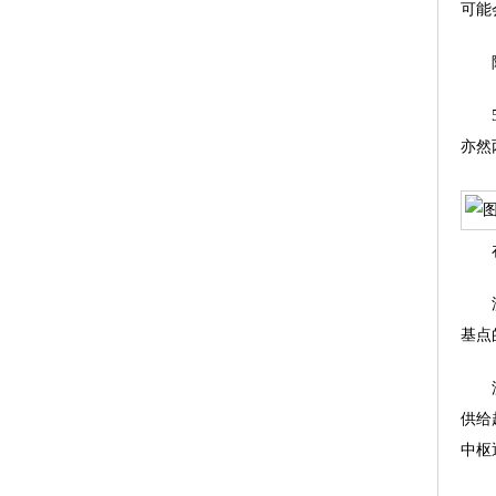
可能
降息
5月
亦然
在通
澳洲
基点
澳洲
供给
中枢