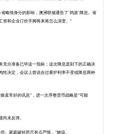
诸多省略情身分的影响，澳洲联储通告了‘鸽派’降息。省
工资和企业订价手脚将来将怎么演变。”
充分准备已毕这一指标；这次降息是刻下的正确决
鸣性决定，会议上曾说合过看护利率不变或降息两种
直常好的讯息”，进一次序整货币战略是“可能
拨尚未反弹。
些。家庭破钞咫尺有点严慎，”她说。