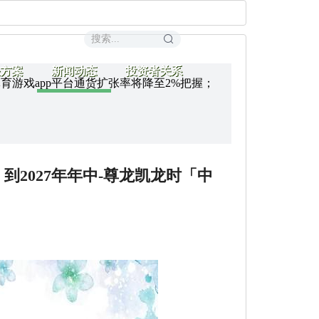
方案
新闻动态
投资者关系
体育游戏app平台通货扩张率将降至2%把握；
到2027年年中-尊龙凯龙时「中