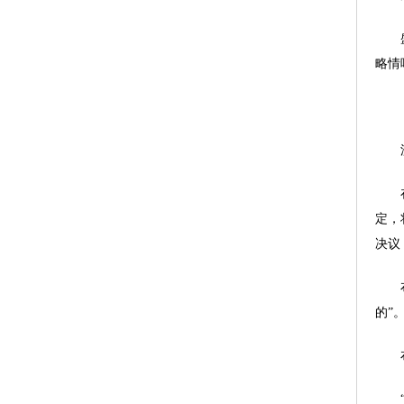
盛宝
略情
澳
在随
定，
决议
布洛
的”
布洛
“咱