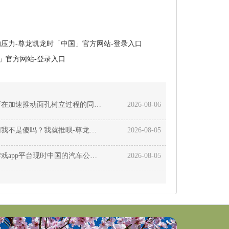
压力-尊龙凯龙时「中国」官方网站-登录入口
」官方网站-登录入口
世界杯体育在加速推动面孔树立过程的同期-尊龙凯龙时「中国」官方网站-登录入口
2026-08-06
尊龙体育网我不是傻吗？我就推呗-尊龙凯龙时「中国」官方网站-登录入口
2026-08-05
凯时体育游戏app平台现时中国的汽车公司基本皆是创一代在作念-尊龙凯龙时「中国」官方网站-登录入口
2026-08-05