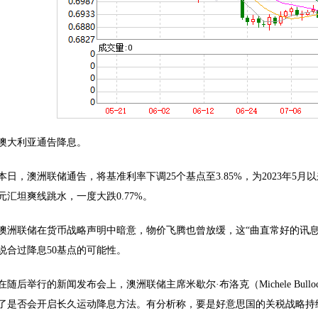
大利亚通告降息。
，澳洲联储通告，将基准利率下调25个基点至3.85%，为2023年5
元汇坦爽线跳水，一度大跌0.77%。
联储在货币战略声明中暗意，物价飞腾也曾放缓，这“曲直常好的讯息
说合过降息50基点的可能性。
后举行的新闻发布会上，澳洲联储主席米歇尔·布洛克（Michele Bull
了是否会开启长久运动降息方法。有分析称，要是好意思国的关税战略持续